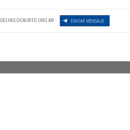
ENVIAR MENSAJE
DELHOLOCAUSTO.ORG.AR