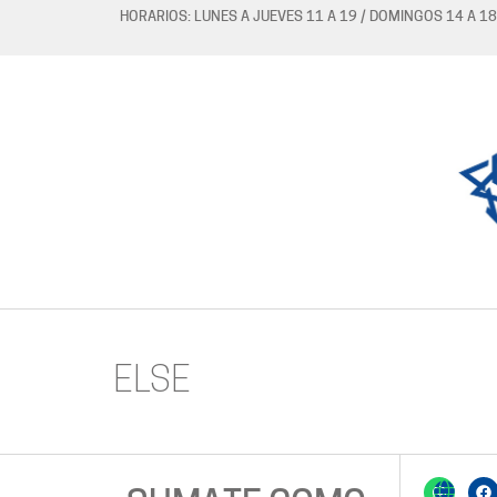
HORARIOS: LUNES A JUEVES 11 A 19 / DOMINGOS 14 A 18
ELSE