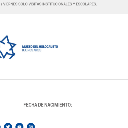
 / VIERNES SÓLO VISITAS INSTITUCIONALES Y ESCOLARES.
FECHA DE NACIMIENTO: