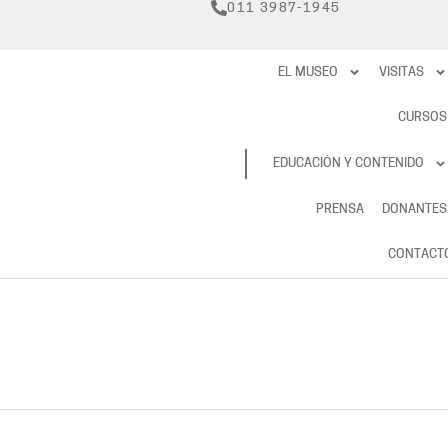
011 3987-1945
EL MUSEO
VISITAS
CURSOS
RESERVAS
EDUCACIÓN Y CONTENIDO
PRENSA
DONANTES
CONTACT