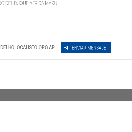
DO DEL BUQUE AFRICA MARU
ENVIAR MENSAJE
DELHOLOCAUSTO.ORG.AR