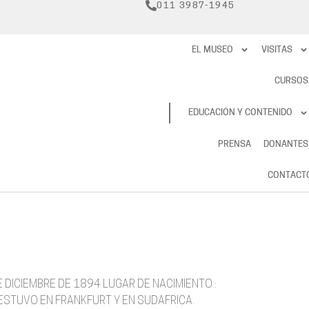
011 3987-1945
EL MUSEO
VISITAS
CURSOS
RESERVAS
EDUCACIÓN Y CONTENIDO
PRENSA
DONANTES
CONTACT
E DICIEMBRE DE 1894 LUGAR DE NACIMIENTO :
: ESTUVO EN FRANKFURT Y EN SUDAFRICA.