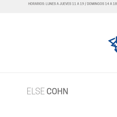
HORARIOS: LUNES A JUEVES 11 A 19 / DOMINGOS 14 A 18
ELSE
COHN