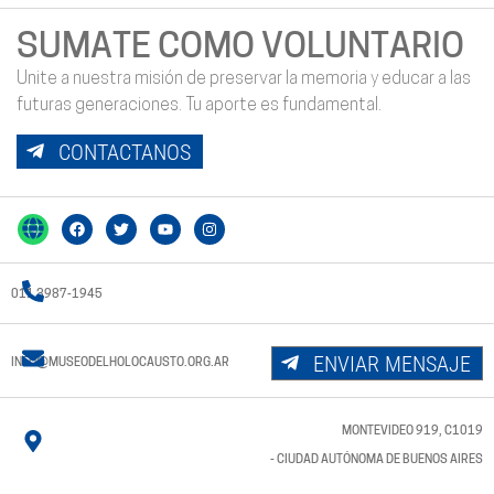
SUMATE COMO VOLUNTARIO
Unite a nuestra misión de preservar la memoria y educar a las
futuras generaciones. Tu aporte es fundamental.
CONTACTANOS
011 3987-1945
ENVIAR MENSAJE
INFO@MUSEODELHOLOCAUSTO.ORG.AR
MONTEVIDEO 919, C1019
- CIUDAD AUTÓNOMA DE BUENOS AIRES