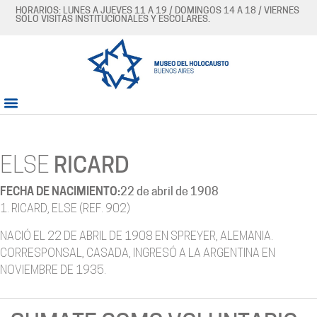
HORARIOS: LUNES A JUEVES 11 A 19 / DOMINGOS 14 A 18 / VIERNES
SÓLO VISITAS INSTITUCIONALES Y ESCOLARES.
ELSE
RICARD
FECHA DE NACIMIENTO:
22 de abril de 1908
1. RICARD, ELSE (REF. 902)
NACIÓ EL 22 DE ABRIL DE 1908 EN SPREYER, ALEMANIA.
CORRESPONSAL, CASADA, INGRESÓ A LA ARGENTINA EN
NOVIEMBRE DE 1935.