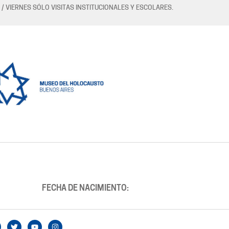
 / VIERNES SÓLO VISITAS INSTITUCIONALES Y ESCOLARES.
FECHA DE NACIMIENTO: