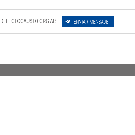
ENVIAR MENSAJE
DELHOLOCAUSTO.ORG.AR