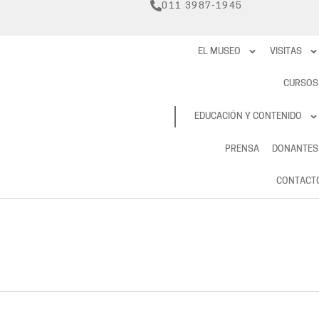
011 3987-1945
EL MUSEO
VISITAS
CURSOS
RESERVAS
EDUCACIÓN Y CONTENIDO
PRENSA
DONANTES
CONTACT