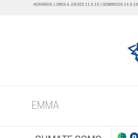
HORARIOS: LUNES A JUEVES 11 A 19 / DOMINGOS 14 A 18
EMMA