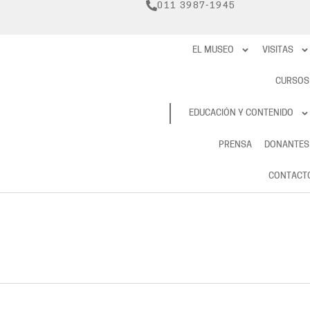
011 3987-1945
EL MUSEO
VISITAS
CURSOS
RESERVAS
EDUCACIÓN Y CONTENIDO
PRENSA
DONANTES
CONTACT