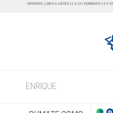
HORARIOS: LUNES A JUEVES 11 A 19 / DOMINGOS 14 A 18
ENRIQUE