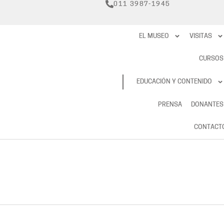
011 3987-1945
EL MUSEO
VISITAS
CURSOS
RESERVAS
EDUCACIÓN Y CONTENIDO
PRENSA
DONANTES
CONTACT