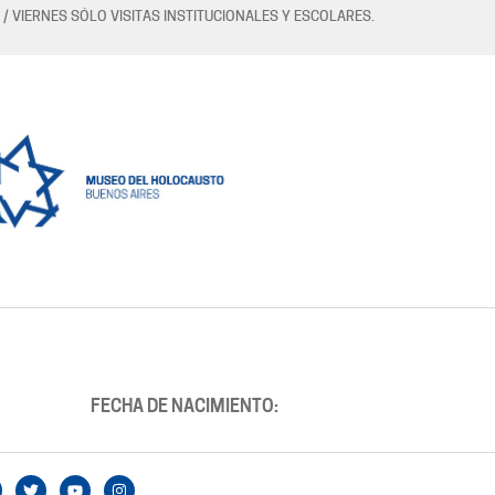
 / VIERNES SÓLO VISITAS INSTITUCIONALES Y ESCOLARES.
FECHA DE NACIMIENTO: