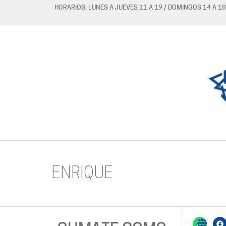
HORARIOS: LUNES A JUEVES 11 A 19 / DOMINGOS 14 A 18
ENRIQUE