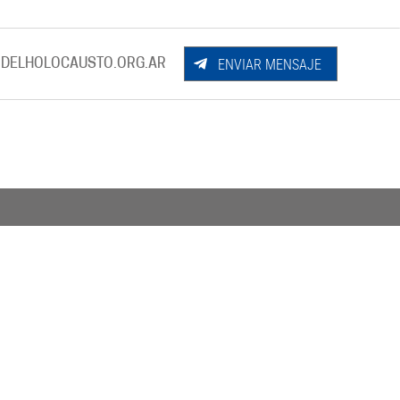
ENVIAR MENSAJE
DELHOLOCAUSTO.ORG.AR