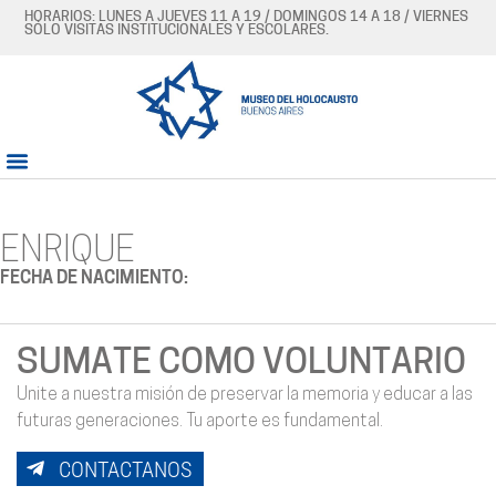
HORARIOS: LUNES A JUEVES 11 A 19 / DOMINGOS 14 A 18 / VIERNES
SÓLO VISITAS INSTITUCIONALES Y ESCOLARES.
ENRIQUE
FECHA DE NACIMIENTO:
SUMATE COMO VOLUNTARIO
Unite a nuestra misión de preservar la memoria y educar a las
futuras generaciones. Tu aporte es fundamental.
CONTACTANOS