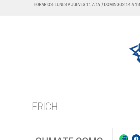
HORARIOS: LUNES A JUEVES 11 A 19 / DOMINGOS 14 A 18
ERICH