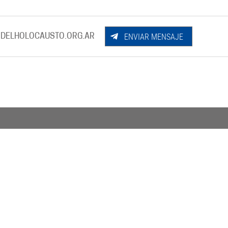
ENVIAR MENSAJE
DELHOLOCAUSTO.ORG.AR