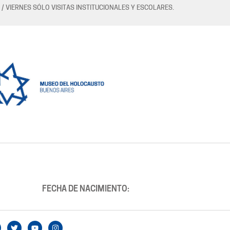
 / VIERNES SÓLO VISITAS INSTITUCIONALES Y ESCOLARES.
FECHA DE NACIMIENTO: