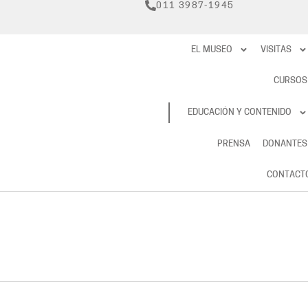
011 3987-1945
EL MUSEO
VISITAS
CURSOS
RESERVAS
EDUCACIÓN Y CONTENIDO
PRENSA
DONANTES
CONTACT