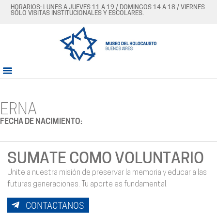
HORARIOS: LUNES A JUEVES 11 A 19 / DOMINGOS 14 A 18 / VIERNES
SÓLO VISITAS INSTITUCIONALES Y ESCOLARES.
ERNA
FECHA DE NACIMIENTO:
SUMATE COMO VOLUNTARIO
Unite a nuestra misión de preservar la memoria y educar a las
futuras generaciones. Tu aporte es fundamental.
CONTACTANOS