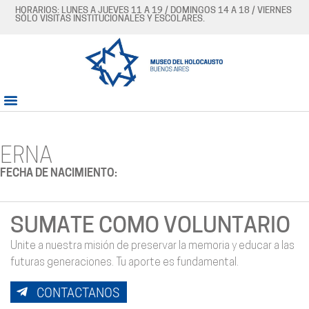
HORARIOS: LUNES A JUEVES 11 A 19 / DOMINGOS 14 A 18 / VIERNES
SÓLO VISITAS INSTITUCIONALES Y ESCOLARES.
ERNA
FECHA DE NACIMIENTO:
SUMATE COMO VOLUNTARIO
Unite a nuestra misión de preservar la memoria y educar a las
futuras generaciones. Tu aporte es fundamental.
CONTACTANOS