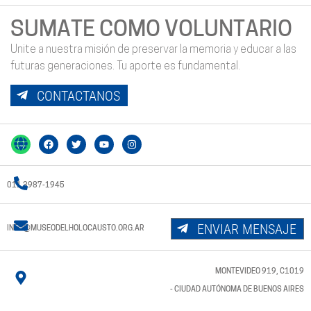
SUMATE COMO VOLUNTARIO
Unite a nuestra misión de preservar la memoria y educar a las
futuras generaciones. Tu aporte es fundamental.
CONTACTANOS
011 3987-1945
ENVIAR MENSAJE
INFO@MUSEODELHOLOCAUSTO.ORG.AR
MONTEVIDEO 919, C1019
- CIUDAD AUTÓNOMA DE BUENOS AIRES