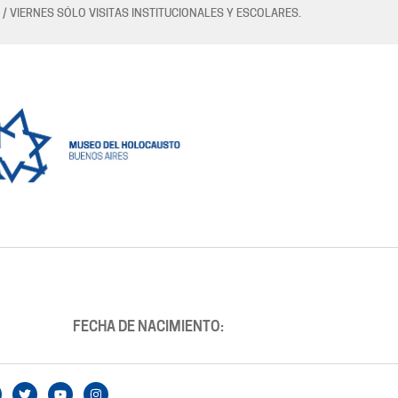
 / VIERNES SÓLO VISITAS INSTITUCIONALES Y ESCOLARES.
FECHA DE NACIMIENTO: