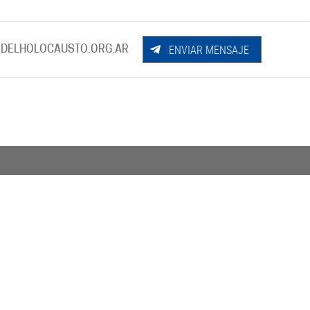
ENVIAR MENSAJE
DELHOLOCAUSTO.ORG.AR