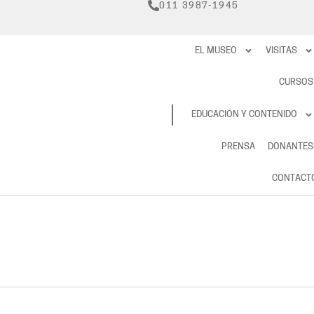
011 3987-1945
EL MUSEO
VISITAS
CURSOS
RESERVAS
EDUCACIÓN Y CONTENIDO
PRENSA
DONANTES
CONTACT