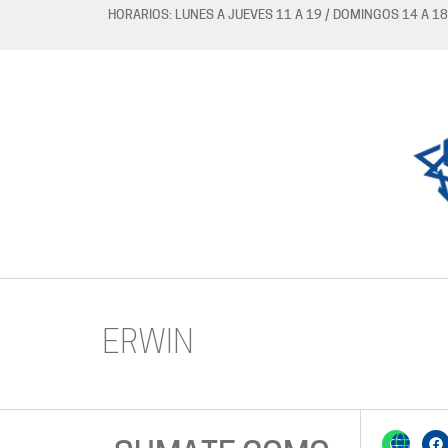
HORARIOS: LUNES A JUEVES 11 A 19 / DOMINGOS 14 A 18
ERWIN