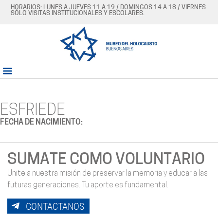
HORARIOS: LUNES A JUEVES 11 A 19 / DOMINGOS 14 A 18 / VIERNES
SÓLO VISITAS INSTITUCIONALES Y ESCOLARES.
ESFRIEDE
FECHA DE NACIMIENTO:
SUMATE COMO VOLUNTARIO
Unite a nuestra misión de preservar la memoria y educar a las
futuras generaciones. Tu aporte es fundamental.
CONTACTANOS