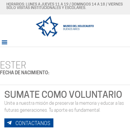
HORARIOS: LUNES A JUEVES 11 A 19 / DOMINGOS 14 A 18 / VIERNES
SÓLO VISITAS INSTITUCIONALES Y ESCOLARES.
ESTER
FECHA DE NACIMIENTO:
SUMATE COMO VOLUNTARIO
Unite a nuestra misión de preservar la memoria y educar a las
futuras generaciones. Tu aporte es fundamental.
CONTACTANOS