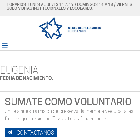
HORARIOS: LUNES A JUEVES 11 A 19 / DOMINGOS 14 A 18 / VIERNES
SÓLO VISITAS INSTITUCIONALES Y ESCOLARES.
EUGENIA
FECHA DE NACIMIENTO:
SUMATE COMO VOLUNTARIO
Unite a nuestra misión de preservar la memoria y educar a las
futuras generaciones. Tu aporte es fundamental.
CONTACTANOS