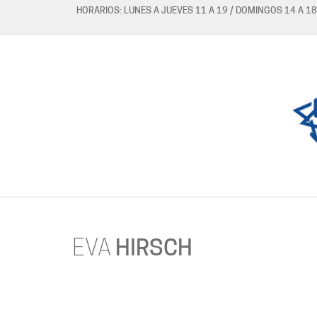
HORARIOS: LUNES A JUEVES 11 A 19 / DOMINGOS 14 A 18
EVA
HIRSCH