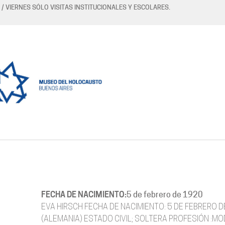
 / VIERNES SÓLO VISITAS INSTITUCIONALES Y ESCOLARES.
FECHA DE NACIMIENTO:
5 de febrero de 1920
EVA HIRSCH FECHA DE NACIMIENTO: 5 DE FEBRERO D
(ALEMANIA) ESTADO CIVIL; SOLTERA PROFESIÓN :MOD