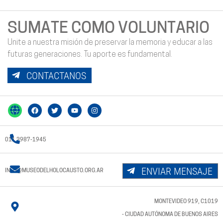
SUMATE COMO VOLUNTARIO
Unite a nuestra misión de preservar la memoria y educar a las
futuras generaciones. Tu aporte es fundamental.
CONTACTANOS
011 3987-1945
ENVIAR MENSAJE
INFO@MUSEODELHOLOCAUSTO.ORG.AR
MONTEVIDEO 919, C1019
- CIUDAD AUTÓNOMA DE BUENOS AIRES