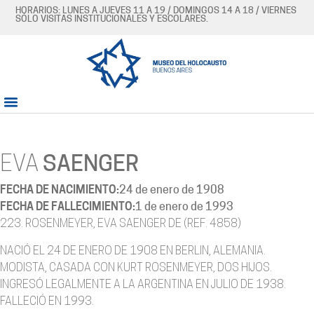
HORARIOS: LUNES A JUEVES 11 A 19 / DOMINGOS 14 A 18 / VIERNES
SÓLO VISITAS INSTITUCIONALES Y ESCOLARES.
EVA
SAENGER
FECHA DE NACIMIENTO:
24 de enero de 1908
FECHA DE FALLECIMIENTO:
1 de enero de 1993
223. ROSENMEYER, EVA SAENGER DE (REF. 4858)
NACIÓ EL 24 DE ENERO DE 1908 EN BERLIN, ALEMANIA.
MODISTA, CASADA CON KURT ROSENMEYER, DOS HIJOS.
INGRESÓ LEGALMENTE A LA ARGENTINA EN JULIO DE 1938.
FALLECIÓ EN 1993.