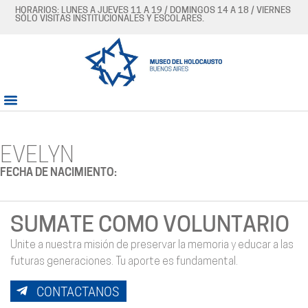
HORARIOS: LUNES A JUEVES 11 A 19 / DOMINGOS 14 A 18 / VIERNES
SÓLO VISITAS INSTITUCIONALES Y ESCOLARES.
EVELYN
FECHA DE NACIMIENTO:
SUMATE COMO VOLUNTARIO
Unite a nuestra misión de preservar la memoria y educar a las
futuras generaciones. Tu aporte es fundamental.
CONTACTANOS