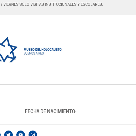
 / VIERNES SÓLO VISITAS INSTITUCIONALES Y ESCOLARES.
FECHA DE NACIMIENTO: