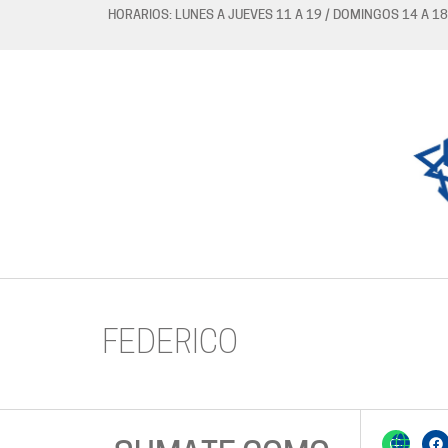
HORARIOS: LUNES A JUEVES 11 A 19 / DOMINGOS 14 A 18
FEDERICO