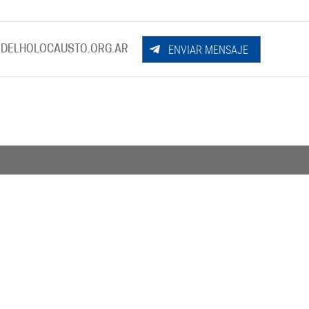
ENVIAR MENSAJE
DELHOLOCAUSTO.ORG.AR