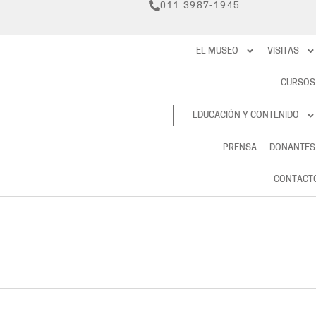
011 3987-1945
EL MUSEO
VISITAS
CURSOS
RESERVAS
EDUCACIÓN Y CONTENIDO
PRENSA
DONANTES
CONTACT