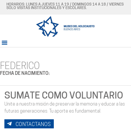
HORARIOS: LUNES A JUEVES 11 A 19 / DOMINGOS 14 A 18 / VIERNES
SÓLO VISITAS INSTITUCIONALES Y ESCOLARES.
FEDERICO
FECHA DE NACIMIENTO:
SUMATE COMO VOLUNTARIO
Unite a nuestra misión de preservar la memoria y educar a las
futuras generaciones. Tu aporte es fundamental.
CONTACTANOS