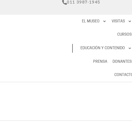
011 3987-1945
EL MUSEO
VISITAS
CURSOS
RESERVAS
EDUCACIÓN Y CONTENIDO
PRENSA
DONANTES
CONTACT