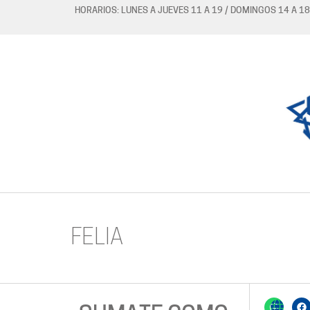
HORARIOS: LUNES A JUEVES 11 A 19 / DOMINGOS 14 A 18
FELIA