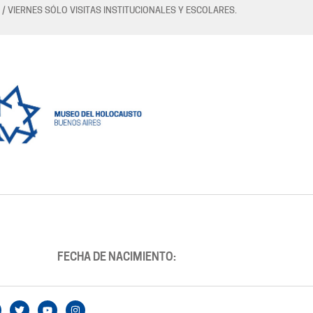
 / VIERNES SÓLO VISITAS INSTITUCIONALES Y ESCOLARES.
FECHA DE NACIMIENTO: