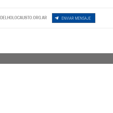
ENVIAR MENSAJE
DELHOLOCAUSTO.ORG.AR