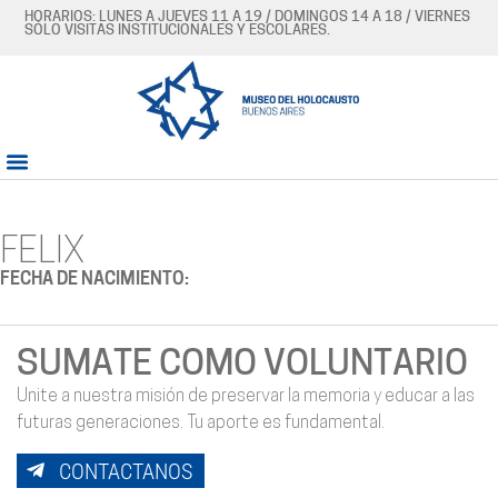
HORARIOS: LUNES A JUEVES 11 A 19 / DOMINGOS 14 A 18 / VIERNES
SÓLO VISITAS INSTITUCIONALES Y ESCOLARES.
FELIX
FECHA DE NACIMIENTO:
SUMATE COMO VOLUNTARIO
Unite a nuestra misión de preservar la memoria y educar a las
futuras generaciones. Tu aporte es fundamental.
CONTACTANOS