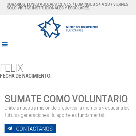
HORARIOS: LUNES A JUEVES 11 A 19 / DOMINGOS 14 A 18 / VIERNES
SÓLO VISITAS INSTITUCIONALES Y ESCOLARES.
FELIX
FECHA DE NACIMIENTO:
SUMATE COMO VOLUNTARIO
Unite a nuestra misión de preservar la memoria y educar a las
futuras generaciones. Tu aporte es fundamental.
CONTACTANOS