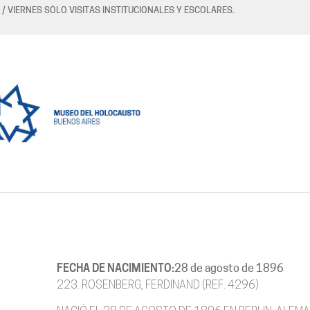
 / VIERNES SÓLO VISITAS INSTITUCIONALES Y ESCOLARES.
FECHA DE NACIMIENTO:
28 de agosto de 1896
223. ROSENBERG, FERDINAND (REF. 4296)