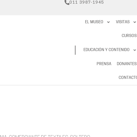
011 3987-1945
EL MUSEO
VISITAS
CURSOS
RESERVAS
EDUCACIÓN Y CONTENIDO
PRENSA
DONANTES
CONTACT