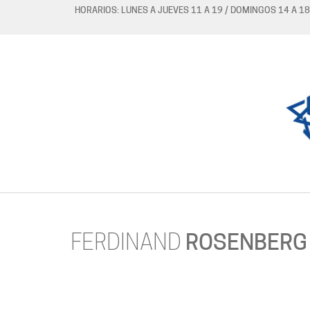
HORARIOS: LUNES A JUEVES 11 A 19 / DOMINGOS 14 A 18
FERDINAND
ROSENBERG