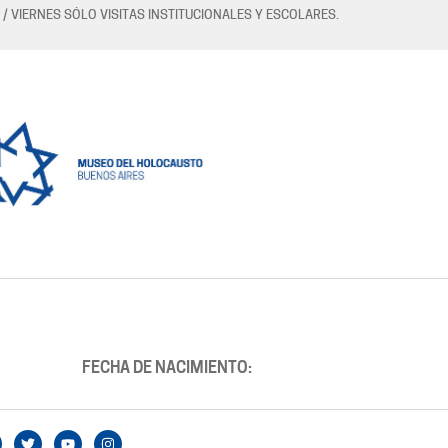
 / VIERNES SÓLO VISITAS INSTITUCIONALES Y ESCOLARES.
FECHA DE NACIMIENTO: