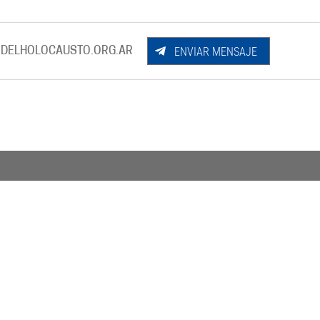
ENVIAR MENSAJE
DELHOLOCAUSTO.ORG.AR