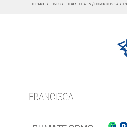
HORARIOS: LUNES A JUEVES 11 A 19 / DOMINGOS 14 A 18
FRANCISCA