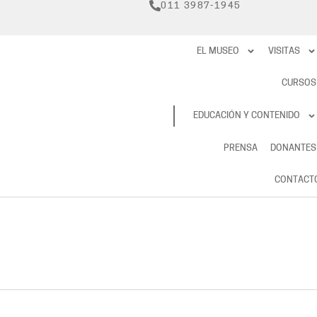
011 3987-1945
EL MUSEO
VISITAS
CURSOS
RESERVAS
EDUCACIÓN Y CONTENIDO
PRENSA
DONANTES
CONTACT