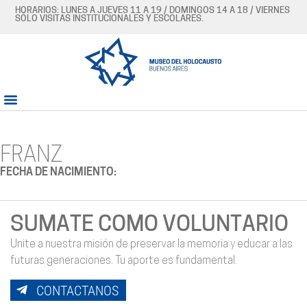
HORARIOS: LUNES A JUEVES 11 A 19 / DOMINGOS 14 A 18 / VIERNES
SÓLO VISITAS INSTITUCIONALES Y ESCOLARES.
FRANZ
FECHA DE NACIMIENTO:
SUMATE COMO VOLUNTARIO
Unite a nuestra misión de preservar la memoria y educar a las
futuras generaciones. Tu aporte es fundamental.
CONTACTANOS