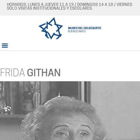
HORARIOS: LUNES A JUEVES 11 A 19 / DOMINGOS 14 A 18 / VIERNES
SÓLO VISITAS INSTITUCIONALES Y ESCOLARES.
FRIDA
GITHAN