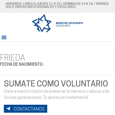
HORARIOS: LUNES A JUEVES 11 A 19 / DOMINGOS 14 A 18 / VIERNES
SÓLO VISITAS INSTITUCIONALES Y ESCOLARES.
FRIEDA
FECHA DE NACIMIENTO:
SUMATE COMO VOLUNTARIO
Unite a nuestra misión de preservar la memoria y educar a las
futuras generaciones. Tu aporte es fundamental.
CONTACTANOS