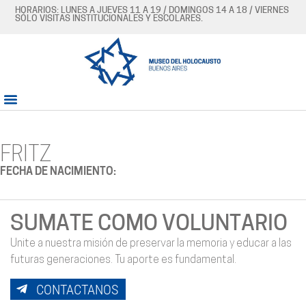
HORARIOS: LUNES A JUEVES 11 A 19 / DOMINGOS 14 A 18 / VIERNES
SÓLO VISITAS INSTITUCIONALES Y ESCOLARES.
FRITZ
FECHA DE NACIMIENTO:
SUMATE COMO VOLUNTARIO
Unite a nuestra misión de preservar la memoria y educar a las
futuras generaciones. Tu aporte es fundamental.
CONTACTANOS