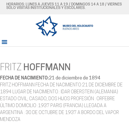
HORARIOS: LUNES A JUEVES 11 A 19 / DOMINGOS 14 A 18 / VIERNES
SÓLO VISITAS INSTITUCIONALES Y ESCOLARES.
FRITZ
HOFFMANN
FECHA DE NACIMIENTO:
21 de diciembre de 1894
FRITZ HOFFMANN FECHA DE NACIMIENTO:21 DE DICIEMBRE DE
1894 LUGAR DE NACIMIENTO.: IDAR OBERSTEIN (ALEMANIA)
ESTADO CIVIL; CASADO, DOS HIJOS PROFESIÓN : ORFEBRE
ÚLTIMO DOMICILIO :1937 PARIS (FRANCIA) LLEGADA A
ARGENTINA : 30 DE OCTUBRE DE 1937 A BORDO DEL VAPOR
MENDOZA