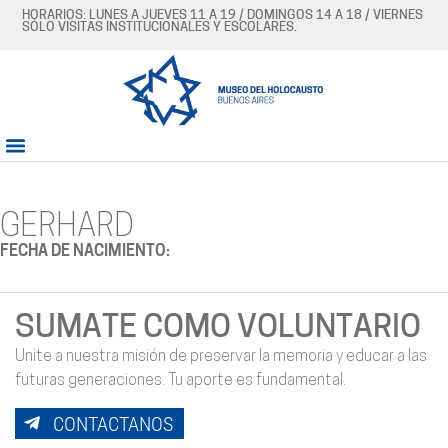
HORARIOS: LUNES A JUEVES 11 A 19 / DOMINGOS 14 A 18 / VIERNES
SÓLO VISITAS INSTITUCIONALES Y ESCOLARES.
GERHARD
FECHA DE NACIMIENTO:
SUMATE COMO VOLUNTARIO
Unite a nuestra misión de preservar la memoria y educar a las
futuras generaciones. Tu aporte es fundamental.
CONTACTANOS