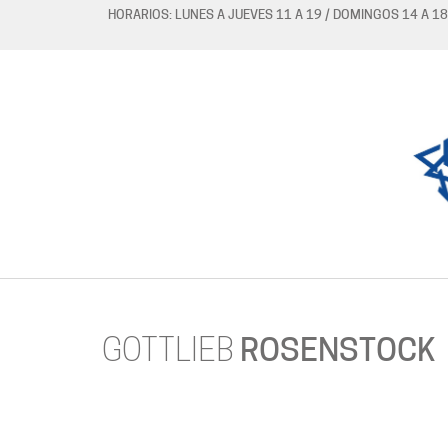
HORARIOS: LUNES A JUEVES 11 A 19 / DOMINGOS 14 A 18
GOTTLIEB
ROSENSTOCK