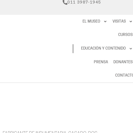
011 3987-1945
EL MUSEO
VISITAS
CURSOS
RESERVAS
EDUCACIÓN Y CONTENIDO
PRENSA
DONANTES
CONTACT