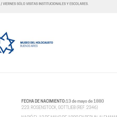
 / VIERNES SÓLO VISITAS INSTITUCIONALES Y ESCOLARES.
FECHA DE NACIMIENTO:
13 de mayo de 1880
223. ROSENSTOCK, GOTTLIEB (REF. 2346)