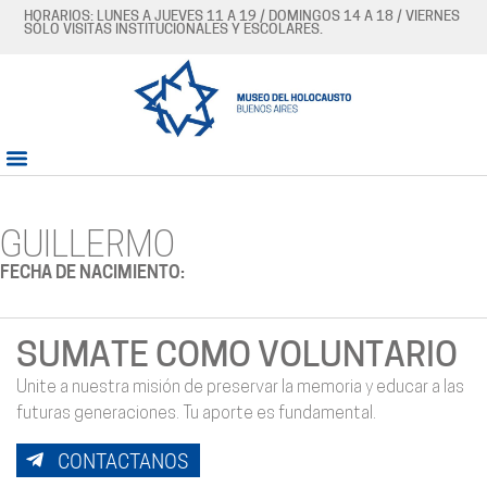
HORARIOS: LUNES A JUEVES 11 A 19 / DOMINGOS 14 A 18 / VIERNES
SÓLO VISITAS INSTITUCIONALES Y ESCOLARES.
GUILLERMO
FECHA DE NACIMIENTO:
SUMATE COMO VOLUNTARIO
Unite a nuestra misión de preservar la memoria y educar a las
futuras generaciones. Tu aporte es fundamental.
CONTACTANOS