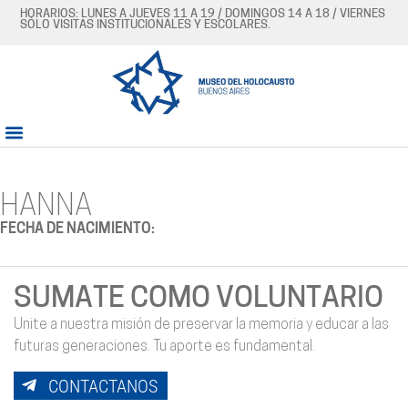
HORARIOS: LUNES A JUEVES 11 A 19 / DOMINGOS 14 A 18 / VIERNES
SÓLO VISITAS INSTITUCIONALES Y ESCOLARES.
HANNA
FECHA DE NACIMIENTO:
SUMATE COMO VOLUNTARIO
Unite a nuestra misión de preservar la memoria y educar a las
futuras generaciones. Tu aporte es fundamental.
CONTACTANOS