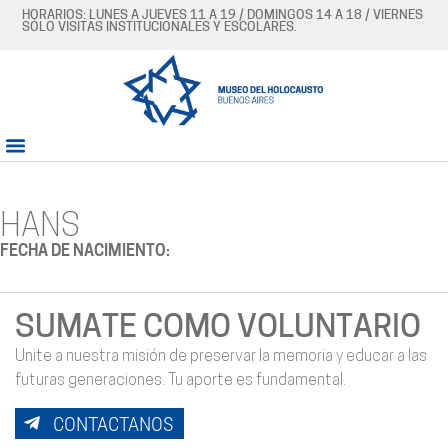
HORARIOS: LUNES A JUEVES 11 A 19 / DOMINGOS 14 A 18 / VIERNES
SÓLO VISITAS INSTITUCIONALES Y ESCOLARES.
HANS
FECHA DE NACIMIENTO:
SUMATE COMO VOLUNTARIO
Unite a nuestra misión de preservar la memoria y educar a las
futuras generaciones. Tu aporte es fundamental.
CONTACTANOS