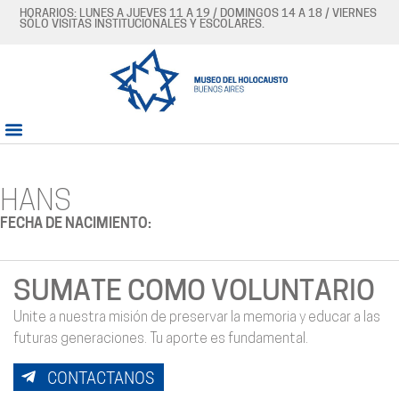
HORARIOS: LUNES A JUEVES 11 A 19 / DOMINGOS 14 A 18 / VIERNES
SÓLO VISITAS INSTITUCIONALES Y ESCOLARES.
HANS
FECHA DE NACIMIENTO:
SUMATE COMO VOLUNTARIO
Unite a nuestra misión de preservar la memoria y educar a las
futuras generaciones. Tu aporte es fundamental.
CONTACTANOS