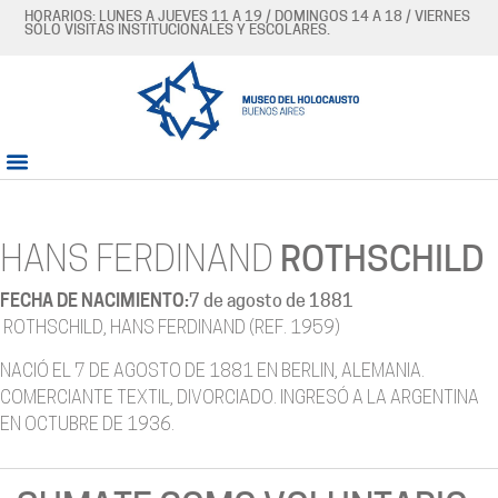
HORARIOS: LUNES A JUEVES 11 A 19 / DOMINGOS 14 A 18 / VIERNES
SÓLO VISITAS INSTITUCIONALES Y ESCOLARES.
HANS FERDINAND
ROTHSCHILD
FECHA DE NACIMIENTO:
7 de agosto de 1881
ROTHSCHILD, HANS FERDINAND (REF. 1959)
NACIÓ EL 7 DE AGOSTO DE 1881 EN BERLIN, ALEMANIA.
COMERCIANTE TEXTIL, DIVORCIADO. INGRESÓ A LA ARGENTINA
EN OCTUBRE DE 1936.