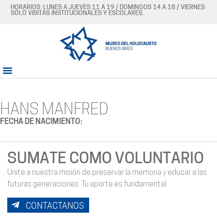
HORARIOS: LUNES A JUEVES 11 A 19 / DOMINGOS 14 A 18 / VIERNES
SÓLO VISITAS INSTITUCIONALES Y ESCOLARES.
HANS MANFRED
FECHA DE NACIMIENTO:
SUMATE COMO VOLUNTARIO
Unite a nuestra misión de preservar la memoria y educar a las
futuras generaciones. Tu aporte es fundamental.
CONTACTANOS