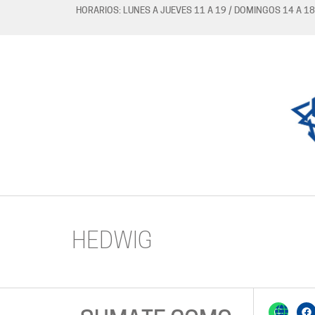
HORARIOS: LUNES A JUEVES 11 A 19 / DOMINGOS 14 A 18
HEDWIG