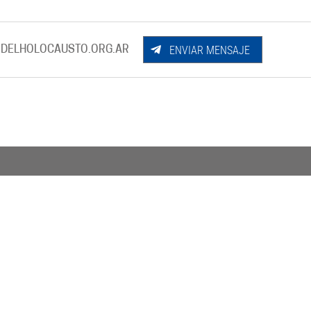
ENVIAR MENSAJE
DELHOLOCAUSTO.ORG.AR