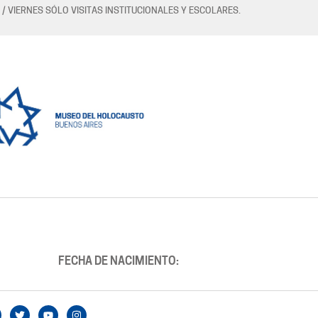
 / VIERNES SÓLO VISITAS INSTITUCIONALES Y ESCOLARES.
FECHA DE NACIMIENTO: