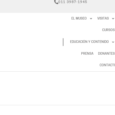
011 3987-1945
EL MUSEO
VISITAS
CURSOS
RESERVAS
EDUCACIÓN Y CONTENIDO
PRENSA
DONANTES
CONTACT