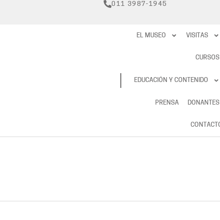
011 3987-1945
EL MUSEO
VISITAS
CURSOS
RESERVAS
EDUCACIÓN Y CONTENIDO
PRENSA
DONANTES
CONTACT