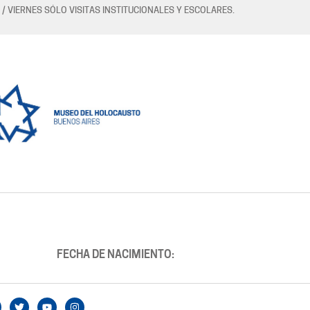
 / VIERNES SÓLO VISITAS INSTITUCIONALES Y ESCOLARES.
FECHA DE NACIMIENTO: