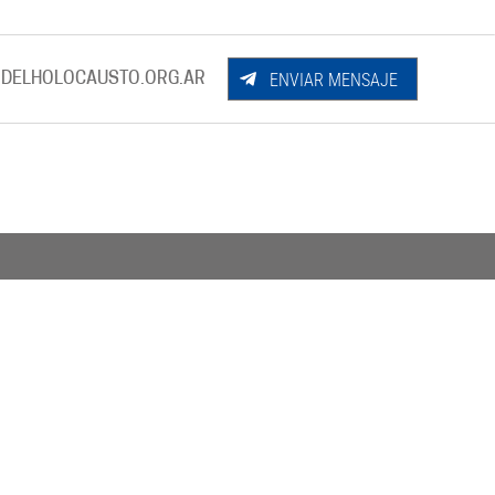
ENVIAR MENSAJE
DELHOLOCAUSTO.ORG.AR