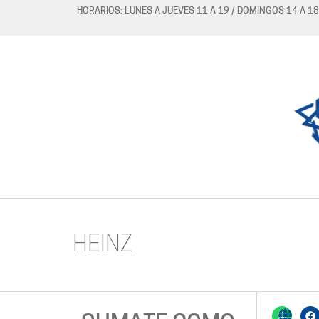
HORARIOS: LUNES A JUEVES 11 A 19 / DOMINGOS 14 A 18
HEINZ