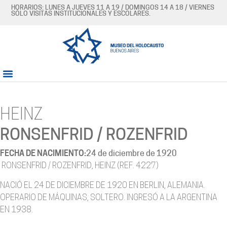
HORARIOS: LUNES A JUEVES 11 A 19 / DOMINGOS 14 A 18 / VIERNES
SÓLO VISITAS INSTITUCIONALES Y ESCOLARES.
HEINZ
RONSENFRID / ROZENFRID
FECHA DE NACIMIENTO:
24 de diciembre de 1920
RONSENFRID / ROZENFRID, HEINZ (REF. 4227)
NACIÓ EL 24 DE DICIEMBRE DE 1920 EN BERLIN, ALEMANIA.
OPERARIO DE MÁQUINAS, SOLTERO. INGRESÓ A LA ARGENTINA
EN 1938.