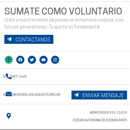
SUMATE COMO VOLUNTARIO
Unite a nuestra misión de preservar la memoria y educar a las
futuras generaciones. Tu aporte es fundamental.
CONTACTANOS
011 3987-1945
ENVIAR MENSAJE
INFO@MUSEODELHOLOCAUSTO.ORG.AR
MONTEVIDEO 919, C1019
- CIUDAD AUTÓNOMA DE BUENOS AIRES