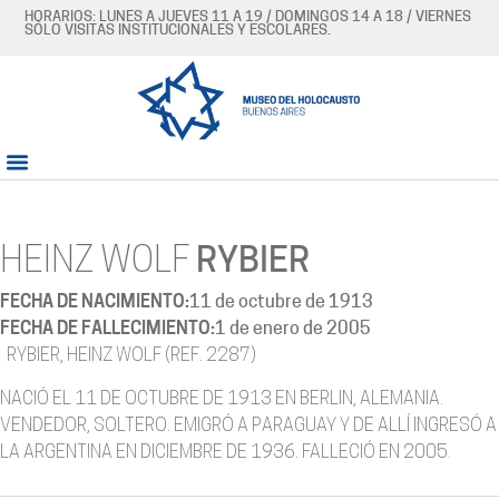
HORARIOS: LUNES A JUEVES 11 A 19 / DOMINGOS 14 A 18 / VIERNES
SÓLO VISITAS INSTITUCIONALES Y ESCOLARES.
HEINZ WOLF
RYBIER
FECHA DE NACIMIENTO:
11 de octubre de 1913
FECHA DE FALLECIMIENTO:
1 de enero de 2005
RYBIER, HEINZ WOLF (REF. 2287)
NACIÓ EL 11 DE OCTUBRE DE 1913 EN BERLIN, ALEMANIA.
VENDEDOR, SOLTERO. EMIGRÓ A PARAGUAY Y DE ALLÍ INGRESÓ A
LA ARGENTINA EN DICIEMBRE DE 1936. FALLECIÓ EN 2005.