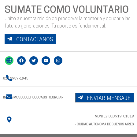
SUMATE COMO VOLUNTARIO
Unite a nuestra misión de preservar la memoria y educar a las
futuras generaciones. Tu aporte es fundamental.
CONTACTANOS
011 3987-1945
ENVIAR MENSAJE
INFO@MUSEODELHOLOCAUSTO.ORG.AR
MONTEVIDEO 919, C1019
- CIUDAD AUTÓNOMA DE BUENOS AIRES