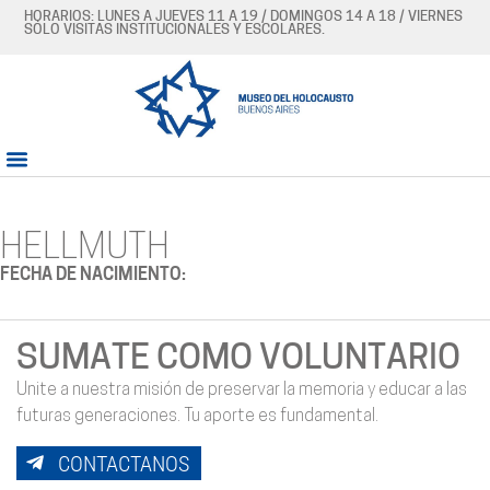
HORARIOS: LUNES A JUEVES 11 A 19 / DOMINGOS 14 A 18 / VIERNES
SÓLO VISITAS INSTITUCIONALES Y ESCOLARES.
HELLMUTH
FECHA DE NACIMIENTO:
SUMATE COMO VOLUNTARIO
Unite a nuestra misión de preservar la memoria y educar a las
futuras generaciones. Tu aporte es fundamental.
CONTACTANOS