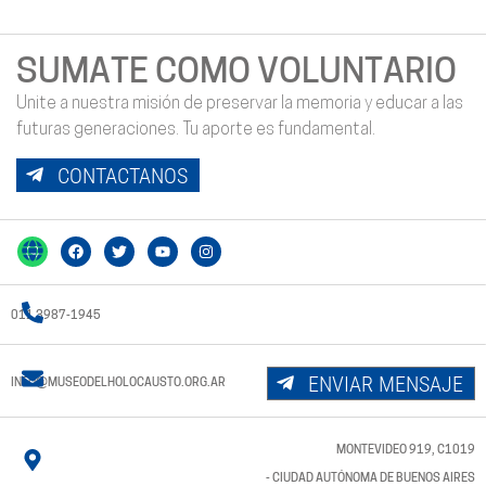
SUMATE COMO VOLUNTARIO
Unite a nuestra misión de preservar la memoria y educar a las
futuras generaciones. Tu aporte es fundamental.
CONTACTANOS
011 3987-1945
ENVIAR MENSAJE
INFO@MUSEODELHOLOCAUSTO.ORG.AR
MONTEVIDEO 919, C1019
- CIUDAD AUTÓNOMA DE BUENOS AIRES