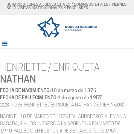
HORARIOS: LUNES A JUEVES 11 A 19 / DOMINGOS 14 A 18 / VIERNES
SÓLO VISITAS INSTITUCIONALES Y ESCOLARES.
HENRIETTE / ENRIQUETA
NATHAN
FECHA DE NACIMIENTO:
10 de marzo de 1876
FECHA DE FALLECIMIENTO:
1 de agosto de 1957
223. ROSE, HENRIETTE / ENRIQUETA NATHAN DE (REF. 7603)
NACIÓ EL 10 DE MARZO DE 1876 EN LANDSBERG?, ALEMANIA.
CASADA, 9 HIJOS. INGRESÓ A LA ARGENTINA EN MARZO DE
1940. FALLECIÓ EN BUENOS AIRES EN AGOSTO DE 1957.