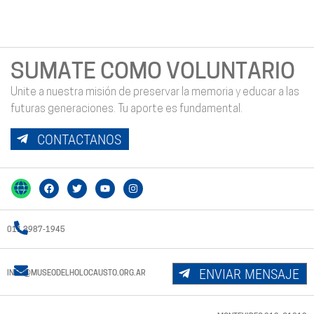
SUMATE COMO VOLUNTARIO
Unite a nuestra misión de preservar la memoria y educar a las
futuras generaciones. Tu aporte es fundamental.
CONTACTANOS
011 3987-1945
ENVIAR MENSAJE
INFO@MUSEODELHOLOCAUSTO.ORG.AR