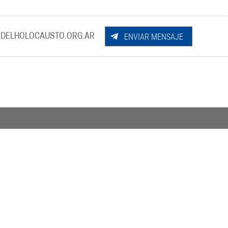
ENVIAR MENSAJE
DELHOLOCAUSTO.ORG.AR