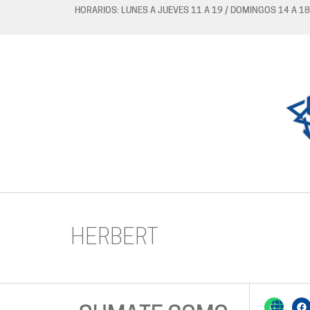
HORARIOS: LUNES A JUEVES 11 A 19 / DOMINGOS 14 A 18
HERBERT