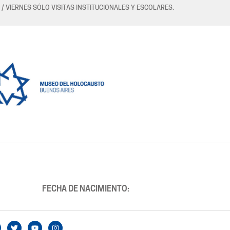
 / VIERNES SÓLO VISITAS INSTITUCIONALES Y ESCOLARES.
FECHA DE NACIMIENTO: