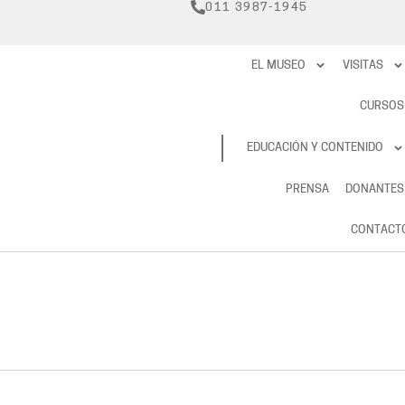
011 3987-1945
EL MUSEO
VISITAS
CURSOS
RESERVAS
EDUCACIÓN Y CONTENIDO
PRENSA
DONANTES
CONTACT