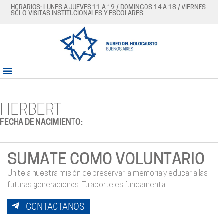
HORARIOS: LUNES A JUEVES 11 A 19 / DOMINGOS 14 A 18 / VIERNES
SÓLO VISITAS INSTITUCIONALES Y ESCOLARES.
HERBERT
FECHA DE NACIMIENTO:
SUMATE COMO VOLUNTARIO
Unite a nuestra misión de preservar la memoria y educar a las
futuras generaciones. Tu aporte es fundamental.
CONTACTANOS