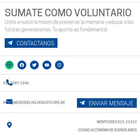
SUMATE COMO VOLUNTARIO
Unite a nuestra misión de preservar la memoria y educar a las
futuras generaciones. Tu aporte es fundamental.
CONTACTANOS
011 3987-1945
ENVIAR MENSAJE
INFO@MUSEODELHOLOCAUSTO.ORG.AR
MONTEVIDEO 919, C1019
- CIUDAD AUTÓNOMA DE BUENOS AIRES