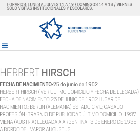
HORARIOS: LUNES A JUEVES 11 A 19 / DOMINGOS 14 A 18 / VIERNES
SÓLO VISITAS INSTITUCIONALES Y ESCOLARES.
HERBERT
HIRSCH
FECHA DE NACIMIENTO:
25 de junio de 1902
HERBERT HIRSCH ( VER ULTIMO DOMICILIO Y FECHA DE LLEGADA)
FECHA DE NACIMIENTO:25 DE JUNIO DE 1902 LUGAR DE
NACIMIENTO.: BERLIN (ALEMANIA) ESTADO CIVIL; CASADO
PROFESIÓN : TRABAJO DE PUBLICIDAD ÚLTIMO DOMICILIO :1937
VIENA (AUSTRIA) LLEGADA A ARGENTINA : 3 DE ENERO DE 1938
A BORDO DEL VAPOR AUGUSTUS