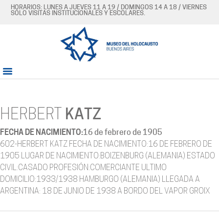
HORARIOS: LUNES A JUEVES 11 A 19 / DOMINGOS 14 A 18 / VIERNES
SÓLO VISITAS INSTITUCIONALES Y ESCOLARES.
HERBERT
KATZ
FECHA DE NACIMIENTO:
16 de febrero de 1905
602-HERBERT KATZ FECHA DE NACIMIENTO:16 DE FEBRERO DE
1905 LUGAR DE NACIMIENTO:BOIZENBURG (ALEMANIA) ESTADO
CIVIL:CASADO PROFESIÓN:COMERCIANTE ULTIMO
DOMICILIO:1933/1938 HAMBURGO (ALEMANIA) LLEGADA A
ARGENTINA: 18 DE JUNIO DE 1938 A BORDO DEL VAPOR GROIX